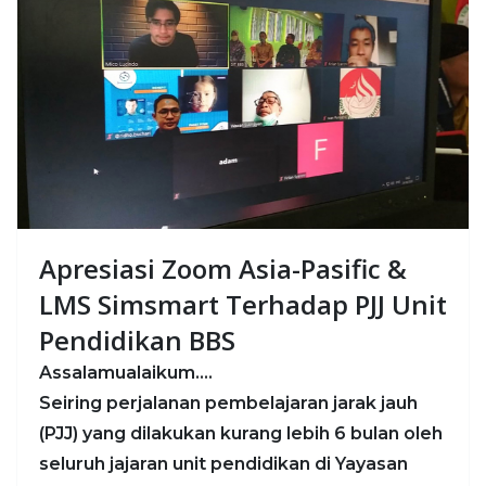
Apresiasi Zoom Asia-Pasific &
LMS Simsmart Terhadap PJJ Unit
Pendidikan BBS
Assalamualaikum….
Seiring perjalanan pembelajaran jarak jauh
(PJJ) yang dilakukan kurang lebih 6 bulan oleh
seluruh jajaran unit pendidikan di Yayasan