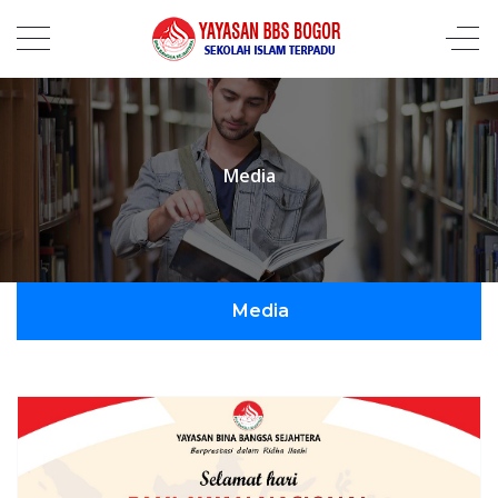
Media
Media