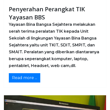
Penyerahan Perangkat TIK
Yayasan BBS
Yayasan Bina Bangsa Sejahtera melakukan
serah terima peralatan TIK kepada Unit
Sekolah di lingkungan Yayasan Bina Bangsa
Sejahtera yaitu unit TKIT, SDIT, SMPIT, dan
SMAIT. Peralatan yang diberikan diantaranya
berupa seperangkat komputer, laptop,
pentablet, Headset, web cam,dll.
Read more ...