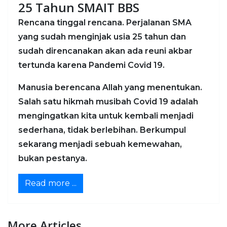
25 Tahun SMAIT BBS
Rencana tinggal rencana. Perjalanan SMA
yang sudah menginjak usia 25 tahun dan
sudah direncanakan akan ada reuni akbar
tertunda karena Pandemi Covid 19.
Manusia berencana Allah yang menentukan.
Salah satu hikmah musibah Covid 19 adalah
mengingatkan kita untuk kembali menjadi
sederhana, tidak berlebihan. Berkumpul
sekarang menjadi sebuah kemewahan,
bukan pestanya.
Read more ...
More Articles ...