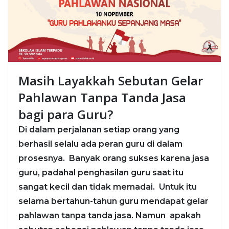
Masih Layakkah Sebutan Gelar
Pahlawan Tanpa Tanda Jasa
bagi para Guru?
Di dalam perjalanan setiap orang yang
berhasil selalu ada peran guru di dalam
prosesnya. Banyak orang sukses karena jasa
guru, padahal penghasilan guru saat itu
sangat kecil dan tidak memadai. Untuk itu
selama bertahun-tahun guru mendapat gelar
pahlawan tanpa tanda jasa. Namun apakah