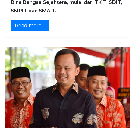
Bina Bangsa Sejahtera, mulai dari TKIT, SDIT,
SMPIT dan SMAIT.
Read more ...