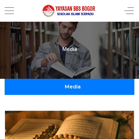
Media
Media