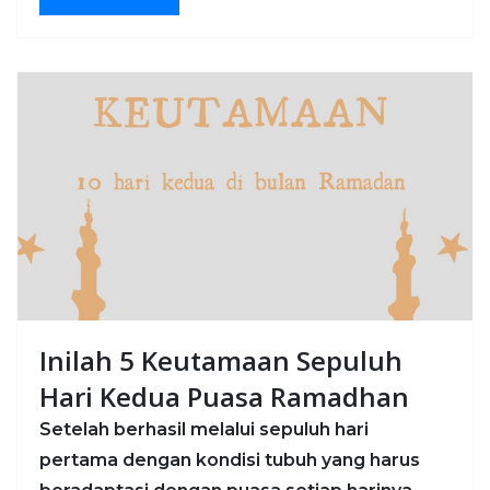
Inilah 5 Keutamaan Sepuluh
Hari Kedua Puasa Ramadhan
Setelah berhasil melalui sepuluh hari
pertama dengan kondisi tubuh yang harus