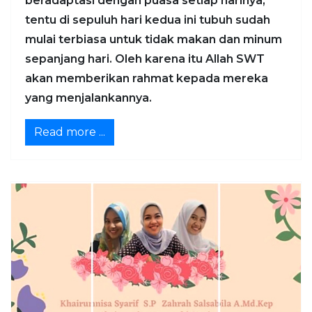
beradaptasi dengan puasa setiap harinya,
tentu di sepuluh hari kedua ini tubuh sudah
mulai terbiasa untuk tidak makan dan minum
sepanjang hari. Oleh karena itu Allah SWT
akan memberikan rahmat kepada mereka
yang menjalankannya.
Read more ...