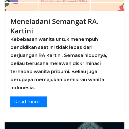
Meneladani Semangat RA.
Kartini
Kebebasan wanita untuk menempuh
pendidikan saat ini tidak lepas dari
perjuangan RA Kartini. Semasa hidupnya,
beliau berusaha melawan diskriminasi
terhadap wanita pribumi. Beliau juga
berupaya memajukan pemikiran wanita
Indonesia.
Read more ...