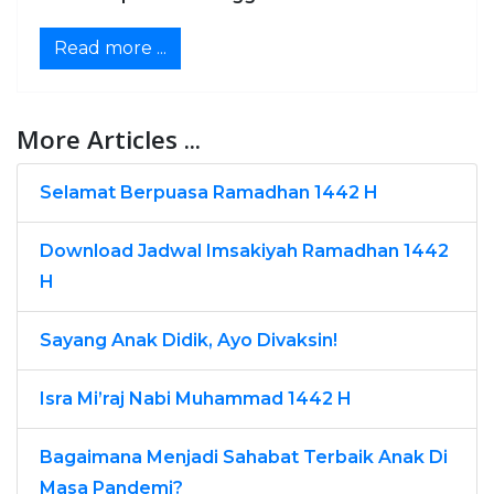
Read more ...
More Articles ...
Selamat Berpuasa Ramadhan 1442 H
Download Jadwal Imsakiyah Ramadhan 1442
H
Sayang Anak Didik, Ayo Divaksin!
Isra Mi’raj Nabi Muhammad 1442 H
Bagaimana Menjadi Sahabat Terbaik Anak Di
Masa Pandemi?