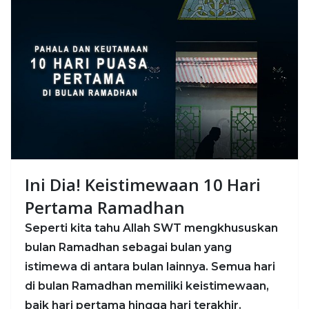
Ini Dia! Keistimewaan 10 Hari
Pertama Ramadhan
Seperti kita tahu Allah SWT mengkhususkan
bulan Ramadhan sebagai bulan yang
istimewa di antara bulan lainnya. Semua hari
di bulan Ramadhan memiliki keistimewaan,
baik hari pertama hingga hari terakhir.