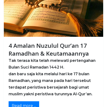
4 Amalan Nuzulul Qur’an 17
Ramadhan & Keutamaannya
Tak terasa kita telah melewati pertengahan
Bulan Suci Ramadan 1442 H.
dan baru saja kita melalui hari ke 17 bulan
Ramadhan, yang mana pada hari tersebut
terdapat peristiwa bersejarah bagi umat
muslim yakni peristiwa turunnya Al-Qur’an.
Read more ...