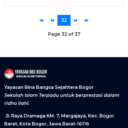
32
Page 32 of 37
Yayasan Bina Bangsa Sejahtera Bogor
Sekolah Islam Terpadu untuk berprestasi dalam
ridho Ilahi.
Jl. Raya Dramaga KM. 7, Margajaya, Kec. Bogor
Barat, Kota Bogor, Jawa Barat-16116