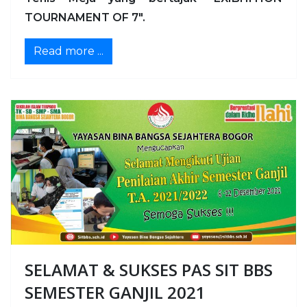
TOURNAMENT OF 7".
Read more ...
SELAMAT & SUKSES PAS SIT BBS
SEMESTER GANJIL 2021