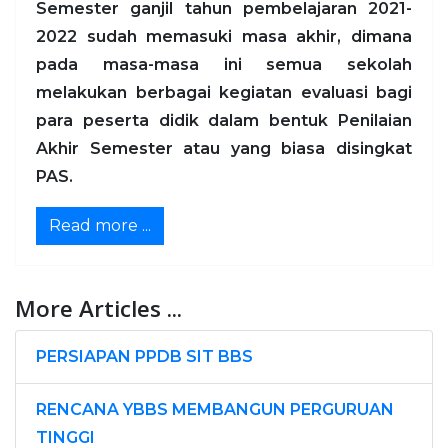
Semester ganjil tahun pembelajaran 2021-
2022 sudah memasuki masa akhir, dimana
pada masa-masa ini semua sekolah
melakukan berbagai kegiatan evaluasi bagi
para peserta didik dalam bentuk Penilaian
Akhir Semester atau yang biasa disingkat
PAS.
Read more ...
More Articles ...
PERSIAPAN PPDB SIT BBS
RENCANA YBBS MEMBANGUN PERGURUAN
TINGGI