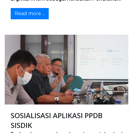
Read more ...
SOSIALISASI APLIKASI PPDB
SISDIK