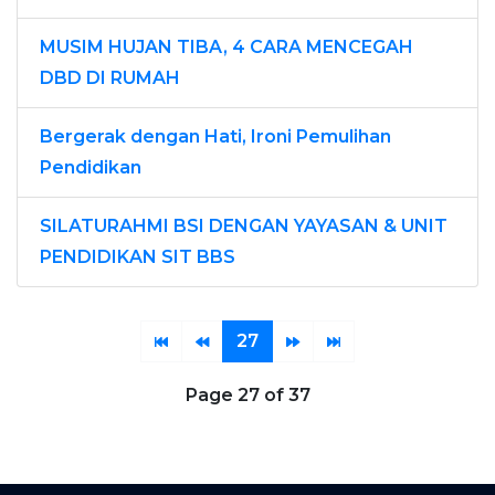
MUSIM HUJAN TIBA, 4 CARA MENCEGAH
DBD DI RUMAH
Bergerak dengan Hati, Ironi Pemulihan
Pendidikan
SILATURAHMI BSI DENGAN YAYASAN & UNIT
PENDIDIKAN SIT BBS
27
Page 27 of 37