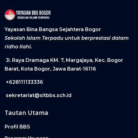
Yayasan Bina Bangsa Sejahtera Bogor
Sekolah Islam Terpadu untuk berprestasi dalam
ridho Ilahi.
Jl. Raya Dramaga KM. 7, Margajaya, Kec. Bogor
Barat, Kota Bogor, Jawa Barat-16116
+628111133336
sekretariat@sitbbs.sch.id
Tautan Utama
Profil BBS