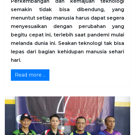
Perkembangan dan kemajuan teknologi
semakin tidak bisa dibendung, yang
menuntut setiap manusia harus dapat segera
menyesuaikan dengan perubahan yang
begitu cepat ini, terlebih saat pandemi mulai
melanda dunia ini. Seakan teknologi tak bisa
lepas dari bagian kehidupan manusia sehari
hari.
Read more ...