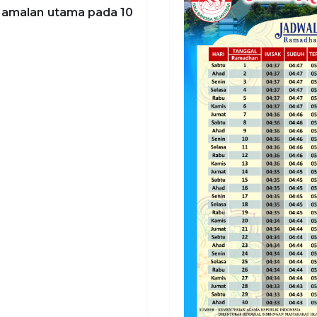
 amalan utama pada 10