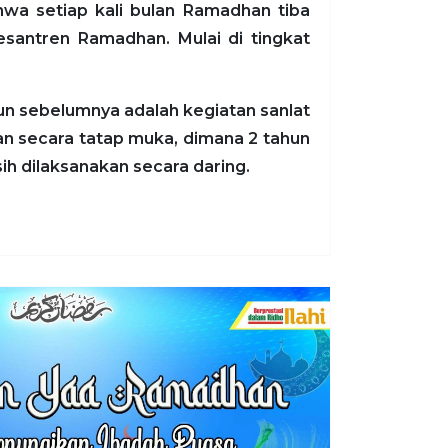
hwa setiap kali bulan Ramadhan tiba
santren Ramadhan. Mulai di tingkat
un sebelumnya adalah kegiatan sanlat
kan secara tatap muka, dimana 2 tahun
ih dilaksanakan secara daring.