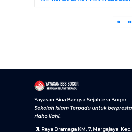
Yayasan Bina Bangsa Sejahtera Bogor
Sekolah Islam Terpadu untuk berprest
ridho Ilahi.
Jl. Raya Dramaga KM. 7, Margajaya, Kec