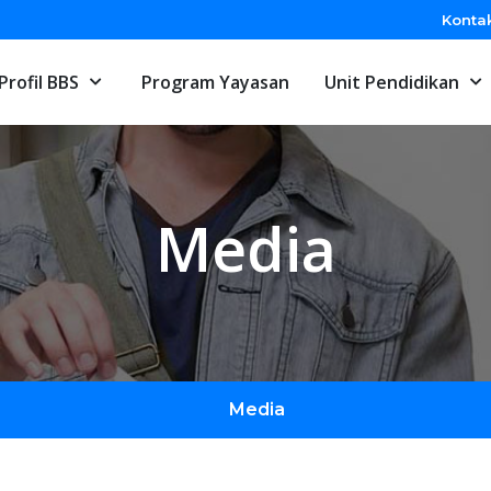
Konta
Profil BBS
Program Yayasan
Unit Pendidikan
Media
Media