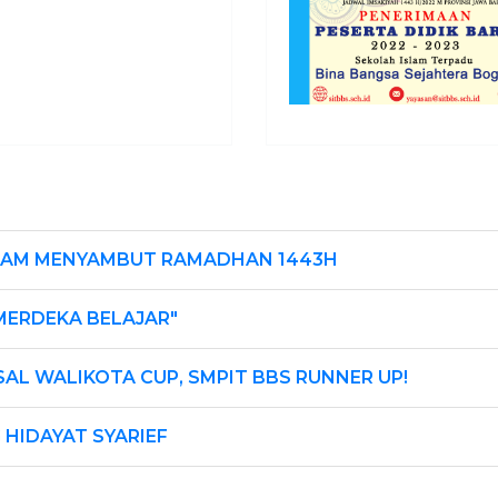
DALAM MENYAMBUT RAMADHAN 1443H
MERDEKA BELAJAR"
AL WALIKOTA CUP, SMPIT BBS RUNNER UP!
 HIDAYAT SYARIEF