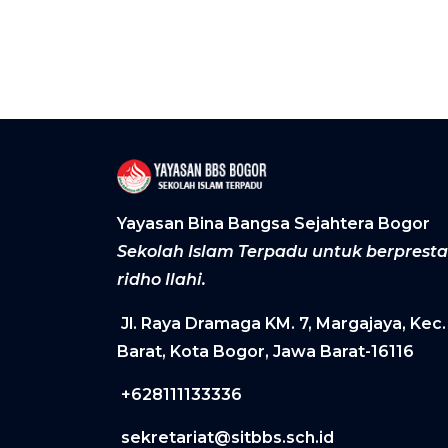
Yayasan Bina Bangsa Sejahtera Bogor
Sekolah Islam Terpadu untuk berprest
ridho Ilahi.
Jl. Raya Dramaga KM. 7, Margajaya, Kec
Barat, Kota Bogor, Jawa Barat-16116
+628111133336
sekretariat@sitbbs.sch.id