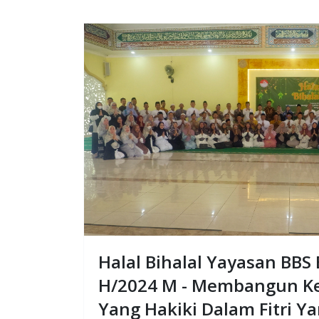
Halal Bihalal Yayasan BBS
H/2024 M - Membangun K
Yang Hakiki Dalam Fitri Ya