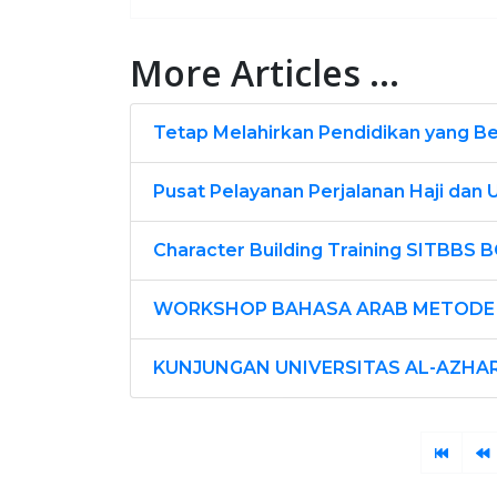
More Articles ...
Tetap Melahirkan Pendidikan yang B
Pusat Pelayanan Perjalanan Haji da
Character Building Training SITBBS
WORKSHOP BAHASA ARAB METODE 
KUNJUNGAN UNIVERSITAS AL-AZHAR