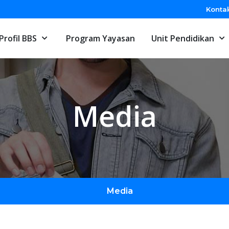
Konta
Profil BBS
Program Yayasan
Unit Pendidikan
Media
Media