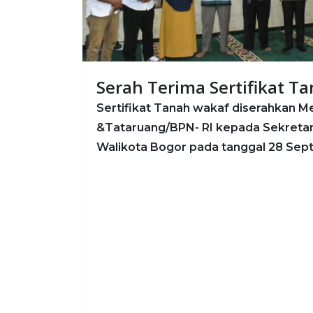
Serah Terima Sertifikat T
Sertifikat Tanah wakaf diserahkan Me
&Tataruang/BPN- RI kepada Sekretar
Walikota Bogor pada tanggal 28 Se