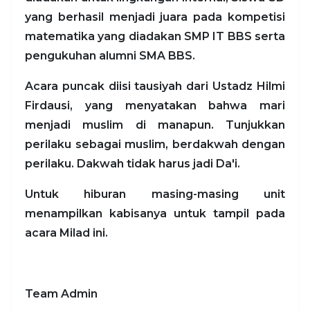
yang berhasil menjadi juara pada kompetisi
matematika yang diadakan SMP IT BBS serta
pengukuhan alumni SMA BBS.
Acara puncak diisi tausiyah dari Ustadz Hilmi
Firdausi, yang menyatakan bahwa mari
menjadi muslim di manapun. Tunjukkan
perilaku sebagai muslim, berdakwah dengan
perilaku. Dakwah tidak harus jadi Da'i.
Untuk hiburan masing-masing unit
menampilkan kabisanya untuk tampil pada
acara Milad ini.
Team Admin