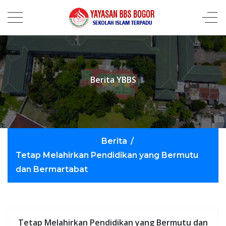
Berita YBBS
Berita
/
Tetap Melahirkan Pendidikan yang Bermutu
dan Bermartabat
Tetap Melahirkan Pendidikan yang Bermutu dan