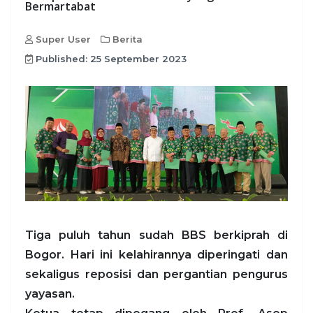
Bermartabat
Super User
Berita
Published: 25 September 2023
Tiga puluh tahun sudah BBS berkiprah di
Bogor. Hari ini kelahirannya diperingati dan
sekaligus reposisi dan pergantian pengurus
yayasan.