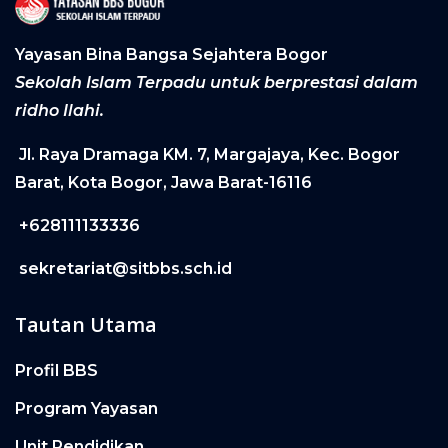
Yayasan Bina Bangsa Sejahtera Bogor
Sekolah Islam Terpadu untuk berprestasi dalam
ridho Ilahi.
Jl. Raya Dramaga KM. 7, Margajaya, Kec. Bogor
Barat, Kota Bogor, Jawa Barat-16116
+628111133336
sekretariat@sitbbs.sch.id
Tautan Utama
Profil BBS
Program Yayasan
Unit Pendidikan