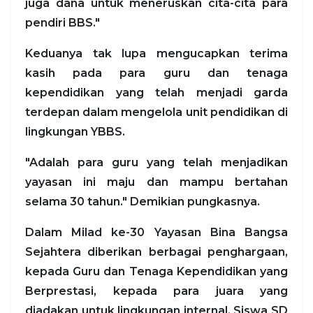
juga dana untuk meneruskan cita-cita para
pendiri BBS."
Keduanya tak lupa mengucapkan terima
kasih pada para guru dan tenaga
kependidikan yang telah menjadi garda
terdepan dalam mengelola unit pendidikan di
lingkungan YBBS.
"Adalah para guru yang telah menjadikan
yayasan ini maju dan mampu bertahan
selama 30 tahun." Demikian pungkasnya.
Dalam Milad ke-30 Yayasan Bina Bangsa
Sejahtera diberikan berbagai penghargaan,
kepada Guru dan Tenaga Kependidikan yang
Berprestasi, kepada para juara yang
diadakan untuk lingkungan internal, Siswa SD