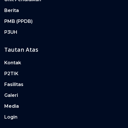
Berita
PMB (PPDB)
P3UH
Tautan Atas
Kontak
P2TIK
Fasilitas
Galeri
Media
Login