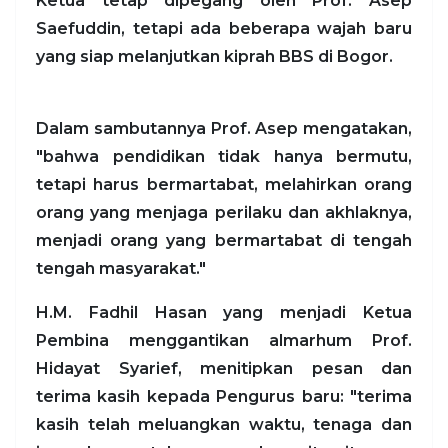
Ketua tetap dipegang oleh Prof. Asep
Saefuddin, tetapi ada beberapa wajah baru
yang siap melanjutkan kiprah BBS di Bogor.
Dalam sambutannya Prof. Asep mengatakan,
"bahwa pendidikan tidak hanya bermutu,
tetapi harus bermartabat, melahirkan orang
orang yang menjaga perilaku dan akhlaknya,
menjadi orang yang bermartabat di tengah
tengah masyarakat."
H.M. Fadhil Hasan yang menjadi Ketua
Pembina menggantikan almarhum Prof.
Hidayat Syarief, menitipkan pesan dan
terima kasih kepada Pengurus baru: "terima
kasih telah meluangkan waktu, tenaga dan