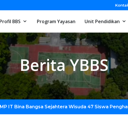
Konta
Profil BBS
Program Yayasan
Unit Pendidikan
Berita YBBS
MP IT Bina Bangsa Sejahtera Wisuda 47 Siswa Penghaf