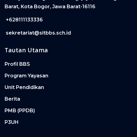
Barat, Kota Bogor, Jawa Barat-16116
+628111133336
sekretariat@sitbbs.sch.id
Tautan Utama
Profil BBS
Program Yayasan
Unit Pendidikan
Berita
PMB (PPDB)
P3UH