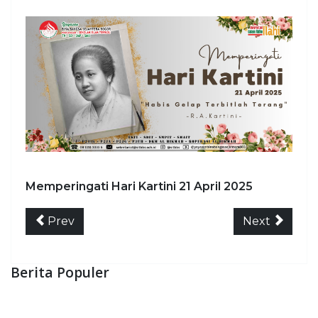
Memperingati Hari Kartini 21 April 2025
Prev
Next
Berita Populer