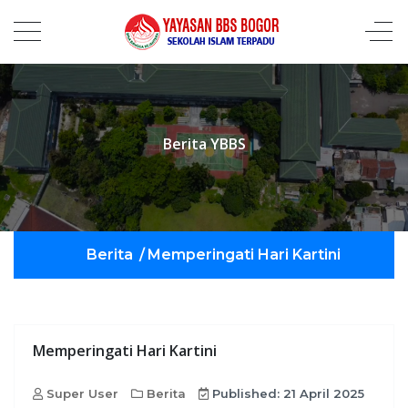
Berita YBBS
Berita
/
Memperingati Hari Kartini
Memperingati Hari Kartini
Super User
Berita
Published: 21 April 2025