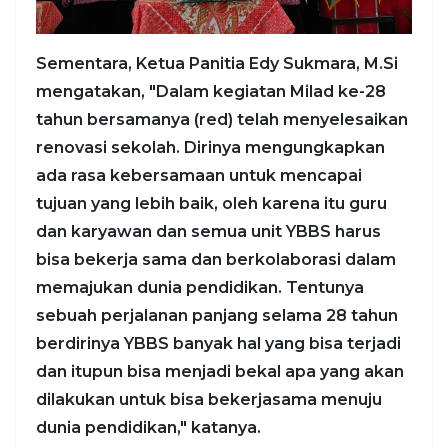
Sementara, Ketua Panitia Edy Sukmara, M.Si
mengatakan, "Dalam kegiatan Milad ke-28
tahun bersamanya (red) telah menyelesaikan
renovasi sekolah. Dirinya mengungkapkan
ada rasa kebersamaan untuk mencapai
tujuan yang lebih baik, oleh karena itu guru
dan karyawan dan semua unit YBBS harus
bisa bekerja sama dan berkolaborasi dalam
memajukan dunia pendidikan. Tentunya
sebuah perjalanan panjang selama 28 tahun
berdirinya YBBS banyak hal yang bisa terjadi
dan itupun bisa menjadi bekal apa yang akan
dilakukan untuk bisa bekerjasama menuju
dunia pendidikan," katanya.