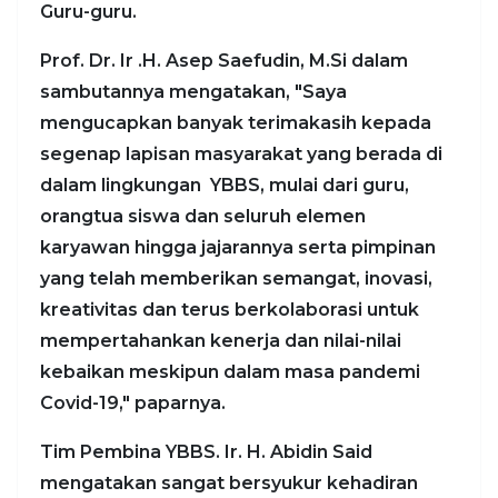
Guru-guru.
Prof. Dr. Ir .H. Asep Saefudin, M.Si dalam
sambutannya mengatakan, "Saya
mengucapkan banyak terimakasih kepada
segenap lapisan masyarakat yang berada di
dalam lingkungan YBBS, mulai dari guru,
orangtua siswa dan seluruh elemen
karyawan hingga jajarannya serta pimpinan
yang telah memberikan semangat, inovasi,
kreativitas dan terus berkolaborasi untuk
mempertahankan kenerja dan nilai-nilai
kebaikan meskipun dalam masa pandemi
Covid-19," paparnya.
Tim Pembina YBBS. Ir. H. Abidin Said
mengatakan sangat bersyukur kehadiran