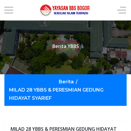
Berita YBBS
Berita
/
MILAD 28 YBBS & PERESMIAN GEDUNG
HIDAYAT SYARIEF
MILAD 28 YBBS & PERESMIAN GEDUNG HIDAYAT