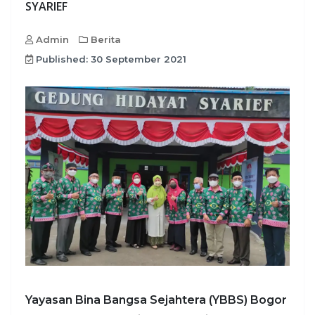
SYARIEF
Admin
Berita
Published: 30 September 2021
Yayasan Bina Bangsa Sejahtera (YBBS) Bogor