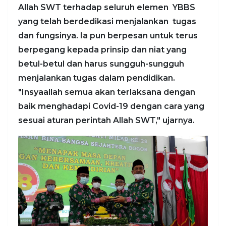
Allah SWT terhadap seluruh elemen YBBS
yang telah berdedikasi menjalankan tugas
dan fungsinya. Ia pun berpesan untuk terus
berpegang kepada prinsip dan niat yang
betul-betul dan harus sungguh-sungguh
menjalankan tugas dalam pendidikan.
"Insyaallah semua akan terlaksana dengan
baik menghadapi Covid-19 dengan cara yang
sesuai aturan perintah Allah SWT," ujarnya.