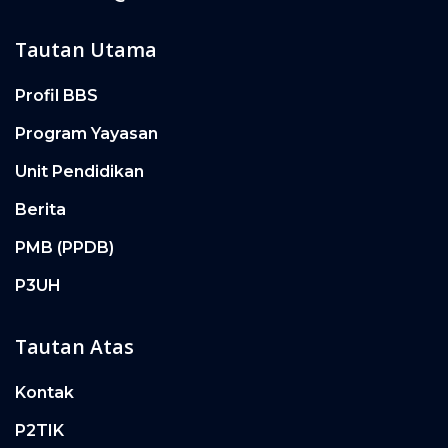
Tautan Utama
Profil BBS
Program Yayasan
Unit Pendidikan
Berita
PMB (PPDB)
P3UH
Tautan Atas
Kontak
P2TIK