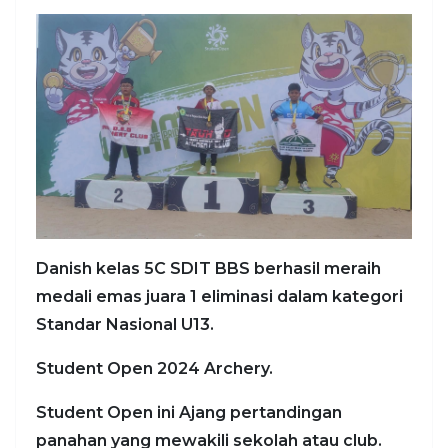
Danish kelas 5C SDIT BBS berhasil meraih
medali emas juara 1 eliminasi dalam kategori
Standar Nasional U13.
Student Open 2024 Archery.
Student Open ini Ajang pertandingan
panahan yang mewakili sekolah atau club.