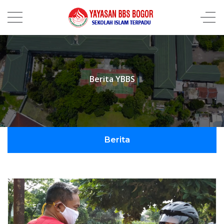
Berita YBBS
Berita