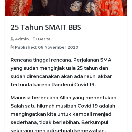
25 Tahun SMAIT BBS
Admin
Berita
Published: 06 November 2020
Rencana tinggal rencana. Perjalanan SMA
yang sudah menginjak usia 25 tahun dan
sudah direncanakan akan ada reuni akbar
tertunda karena Pandemi Covid 19.
Manusia berencana Allah yang menentukan.
Salah satu hikmah musibah Covid 19 adalah
mengingatkan kita untuk kembali menjadi
sederhana, tidak berlebihan. Berkumpul
sekarang menjadi sebuah kemewahan,