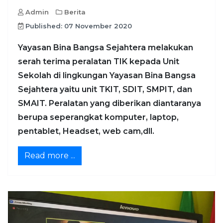
Admin
Berita
Published: 07 November 2020
Yayasan Bina Bangsa Sejahtera melakukan
serah terima peralatan TIK kepada Unit
Sekolah di lingkungan Yayasan Bina Bangsa
Sejahtera yaitu unit TKIT, SDIT, SMPIT, dan
SMAIT. Peralatan yang diberikan diantaranya
berupa seperangkat komputer, laptop,
pentablet, Headset, web cam,dll.
Read more ...