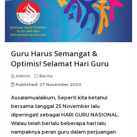
Guru Harus Semangat &
Optimis! Selamat Hari Guru
Admin
Berita
Published: 27 November 2020
Assalamualaikum, Seperti kita ketahui
bersama tanggal 25 November lalu
diperingati sebagai HARI GURU NASIONAL.
Walau telah berlalu beberapa hari lalu
nampaknya peran guru dalam perjuangan