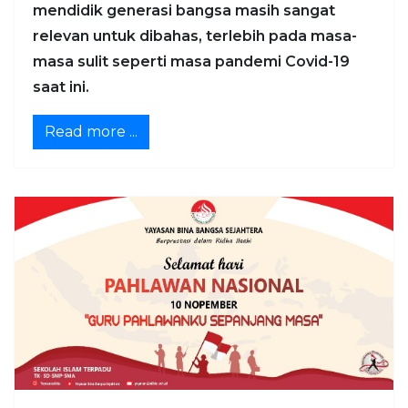
mendidik generasi bangsa masih sangat
relevan untuk dibahas, terlebih pada masa-
masa sulit seperti masa pandemi Covid-19
saat ini.
Read more ...