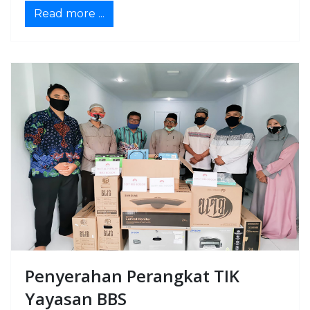
Read more ...
Penyerahan Perangkat TIK
Yayasan BBS