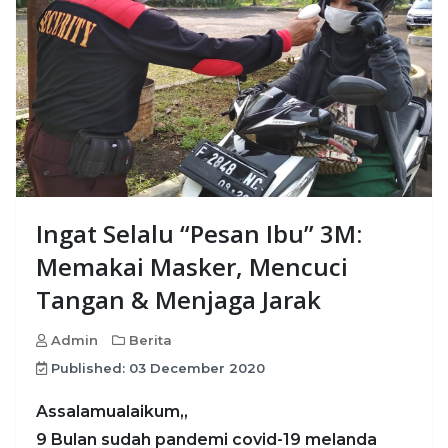
Ingat Selalu “Pesan Ibu” 3M:
Memakai Masker, Mencuci
Tangan & Menjaga Jarak
Admin
Berita
Published: 03 December 2020
Assalamualaikum,,
9 Bulan sudah pandemi covid-19 melanda