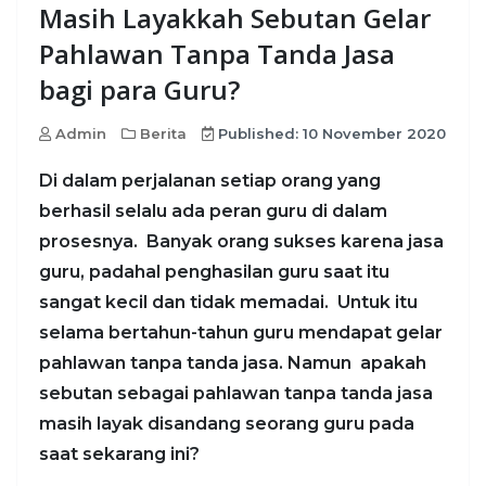
Masih Layakkah Sebutan Gelar
Pahlawan Tanpa Tanda Jasa
bagi para Guru?
Admin
Berita
Published: 10 November 2020
Di dalam perjalanan setiap orang yang
berhasil selalu ada peran guru di dalam
prosesnya. Banyak orang sukses karena jasa
guru, padahal penghasilan guru saat itu
sangat kecil dan tidak memadai. Untuk itu
selama bertahun-tahun guru mendapat gelar
pahlawan tanpa tanda jasa. Namun apakah
sebutan sebagai pahlawan tanpa tanda jasa
masih layak disandang seorang guru pada
saat sekarang ini?