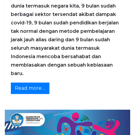
dunia termasuk negara kita, 9 bulan sudah
berbagai sektor tersendat akibat dampak
covid-19, 9 bulan sudah pendidikan berjalan
tak normal dengan metode pembelajaran
jarak jauh alias daring dan 9 bulan sudah
seluruh masyarakat dunia termasuk
Indonesia mencoba bersahabat dan
membiasakan dengan sebuah kebiasaan
baru.
Read more ...