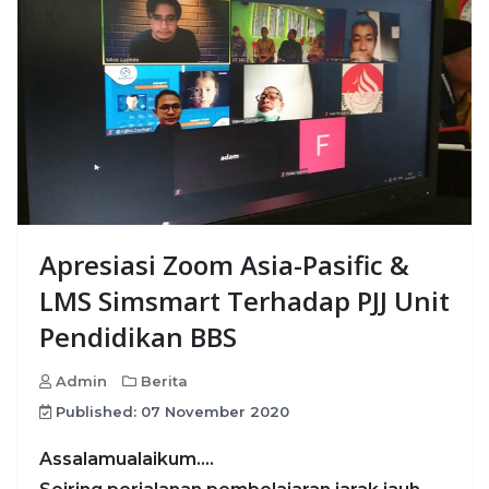
Apresiasi Zoom Asia-Pasific &
LMS Simsmart Terhadap PJJ Unit
Pendidikan BBS
Admin
Berita
Published: 07 November 2020
Assalamualaikum….